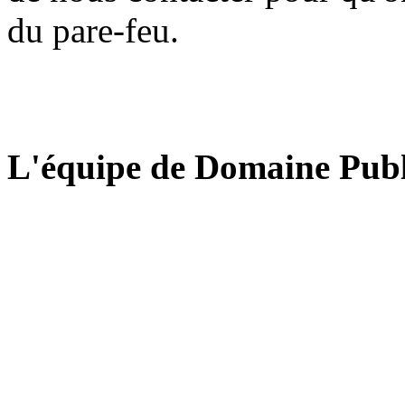
du pare-feu.
L'équipe de Domaine Publ