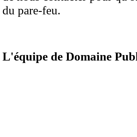
du pare-feu.
L'équipe de Domaine Publ