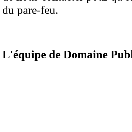
du pare-feu.
L'équipe de Domaine Publ