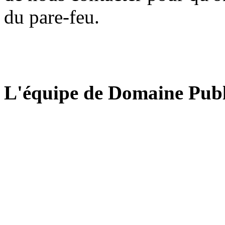
du pare-feu.
L'équipe de Domaine Publ