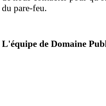
du pare-feu.
L'équipe de Domaine Publ