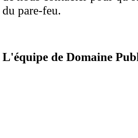
du pare-feu.
L'équipe de Domaine Publ