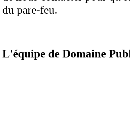
du pare-feu.
L'équipe de Domaine Publ