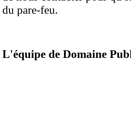
du pare-feu.
L'équipe de Domaine Publ