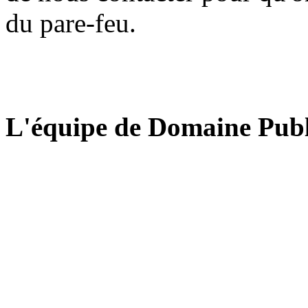
du pare-feu.
L'équipe de Domaine Publ