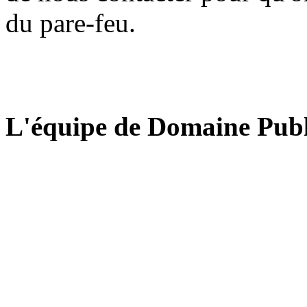
du pare-feu.
L'équipe de Domaine Publ