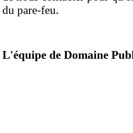
du pare-feu.
L'équipe de Domaine Publ