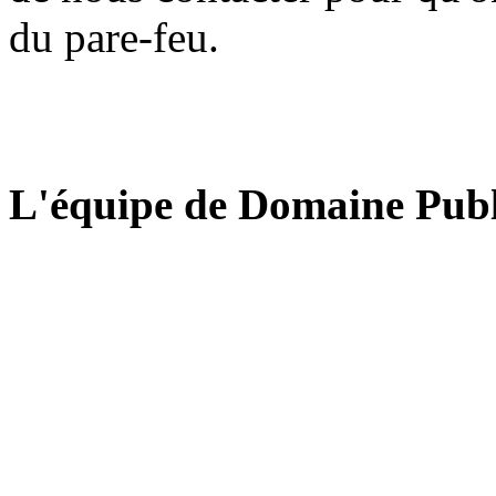
du pare-feu.
L'équipe de Domaine Publ