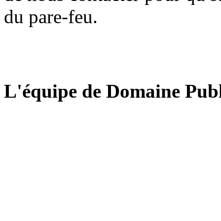
du pare-feu.
L'équipe de Domaine Publ