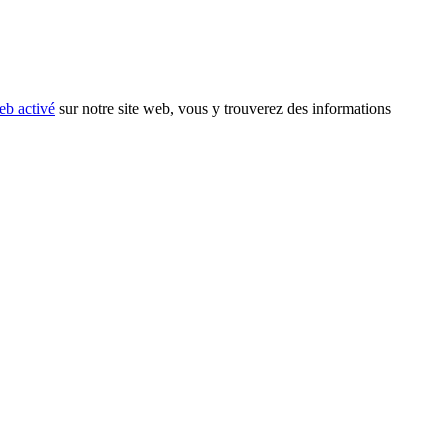
eb activé
sur notre site web, vous y trouverez des informations