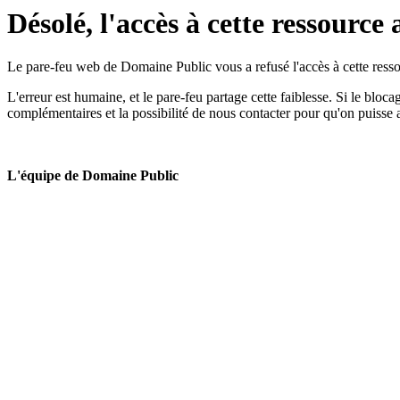
Désolé, l'accès à cette ressource 
Le pare-feu web de Domaine Public vous a refusé l'accès à cette ressou
L'erreur est humaine, et le pare-feu partage cette faiblesse. Si le bloc
complémentaires et la possibilité de nous contacter pour qu'on puisse 
L'équipe de Domaine Public