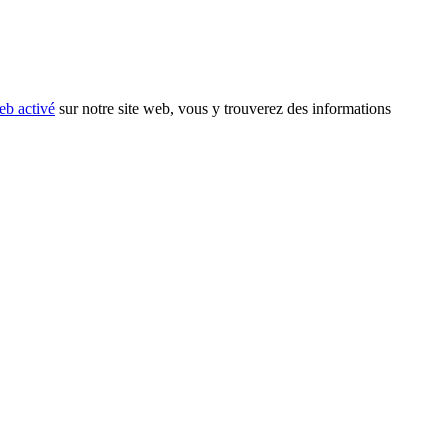
eb activé
sur notre site web, vous y trouverez des informations