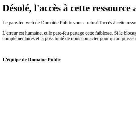
Désolé, l'accès à cette ressource 
Le pare-feu web de Domaine Public vous a refusé l'accès à cette ressou
L'erreur est humaine, et le pare-feu partage cette faiblesse. Si le bloc
complémentaires et la possibilité de nous contacter pour qu'on puisse 
L'équipe de Domaine Public