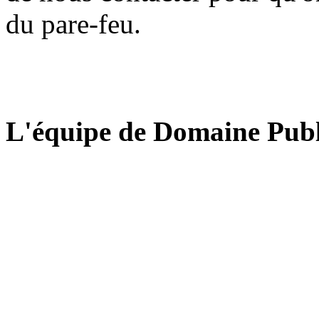
du pare-feu.
L'équipe de Domaine Publ