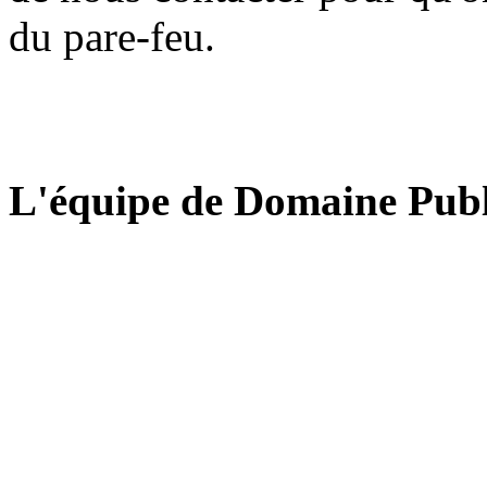
du pare-feu.
L'équipe de Domaine Publ