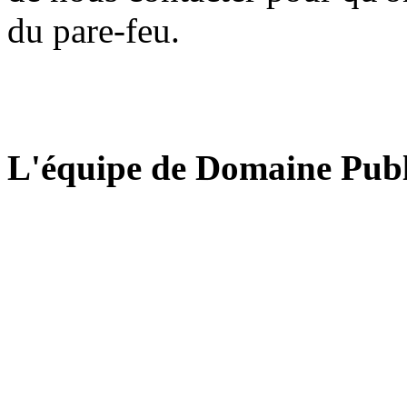
du pare-feu.
L'équipe de Domaine Publ