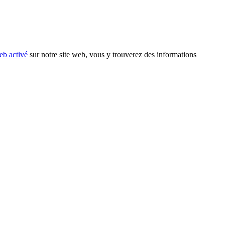
eb activé
sur notre site web, vous y trouverez des informations