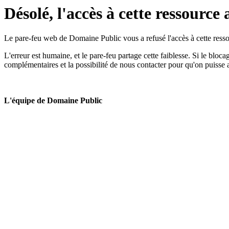
Désolé, l'accès à cette ressource 
Le pare-feu web de Domaine Public vous a refusé l'accès à cette ressou
L'erreur est humaine, et le pare-feu partage cette faiblesse. Si le bloc
complémentaires et la possibilité de nous contacter pour qu'on puisse 
L'équipe de Domaine Public