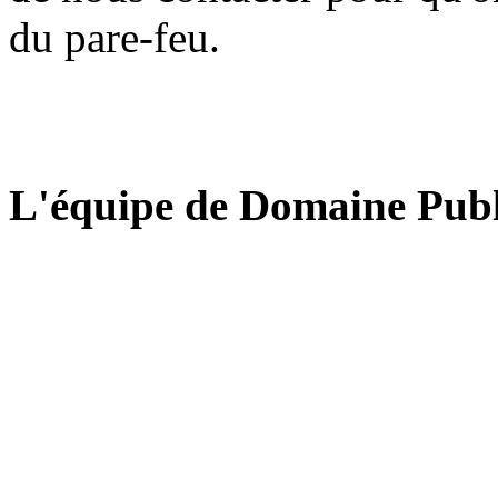
du pare-feu.
L'équipe de Domaine Publ