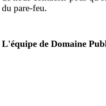
du pare-feu.
L'équipe de Domaine Publ