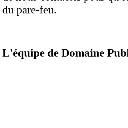
du pare-feu.
L'équipe de Domaine Publ