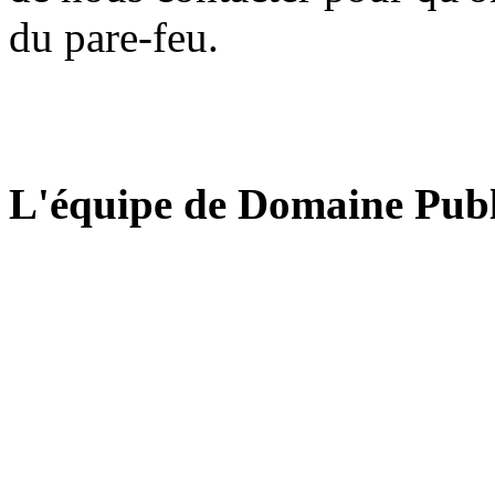
du pare-feu.
L'équipe de Domaine Publ