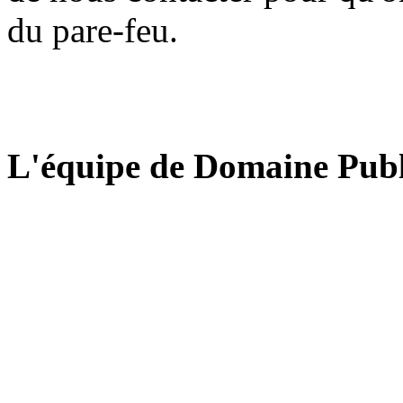
du pare-feu.
L'équipe de Domaine Publ