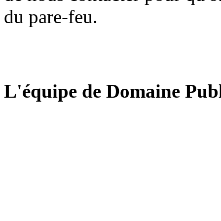
du pare-feu.
L'équipe de Domaine Publ