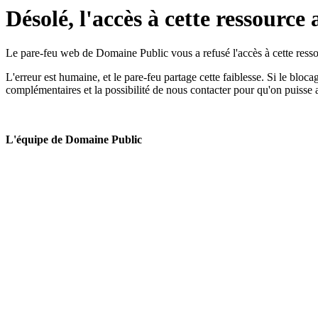
Désolé, l'accès à cette ressource 
Le pare-feu web de Domaine Public vous a refusé l'accès à cette ressou
L'erreur est humaine, et le pare-feu partage cette faiblesse. Si le bloc
complémentaires et la possibilité de nous contacter pour qu'on puisse 
L'équipe de Domaine Public