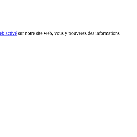
eb activé
sur notre site web, vous y trouverez des informations