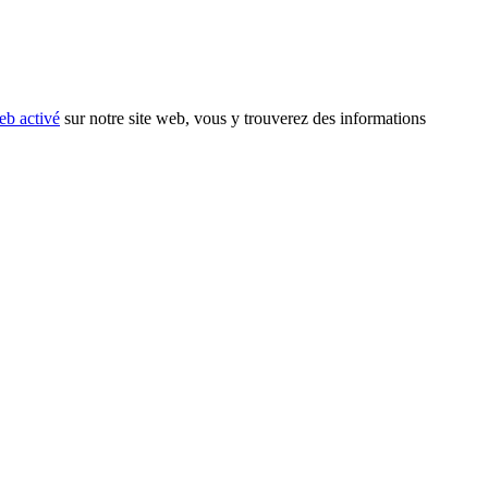
eb activé
sur notre site web, vous y trouverez des informations