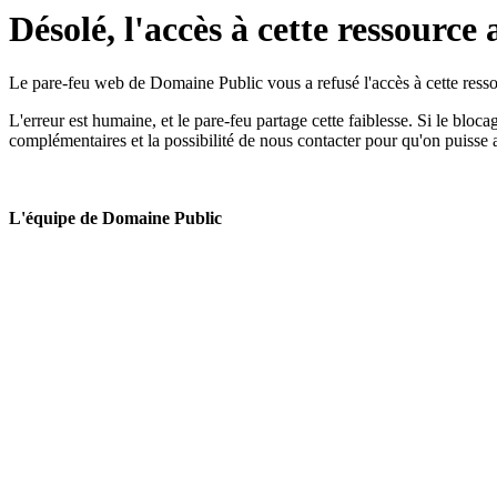
Désolé, l'accès à cette ressource 
Le pare-feu web de Domaine Public vous a refusé l'accès à cette ressou
L'erreur est humaine, et le pare-feu partage cette faiblesse. Si le bloc
complémentaires et la possibilité de nous contacter pour qu'on puisse 
L'équipe de Domaine Public