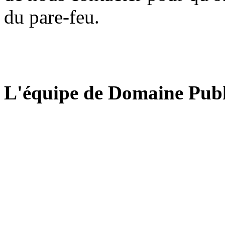
du pare-feu.
L'équipe de Domaine Publ