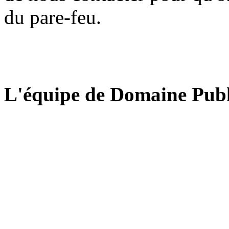
du pare-feu.
L'équipe de Domaine Publ