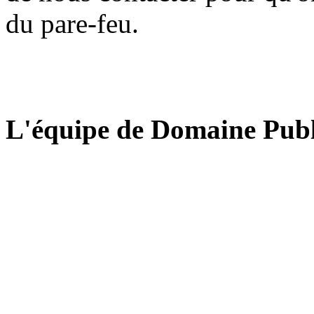
du pare-feu.
L'équipe de Domaine Publ