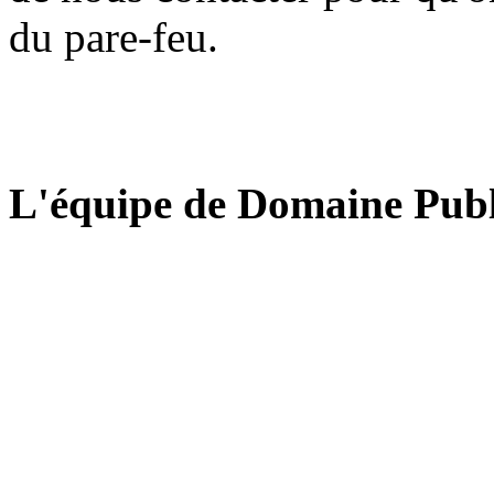
du pare-feu.
L'équipe de Domaine Publ