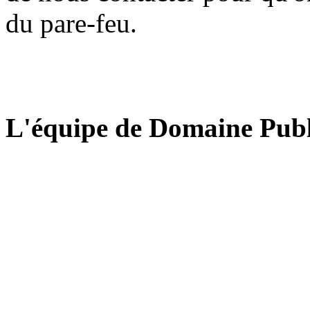
du pare-feu.
L'équipe de Domaine Publ