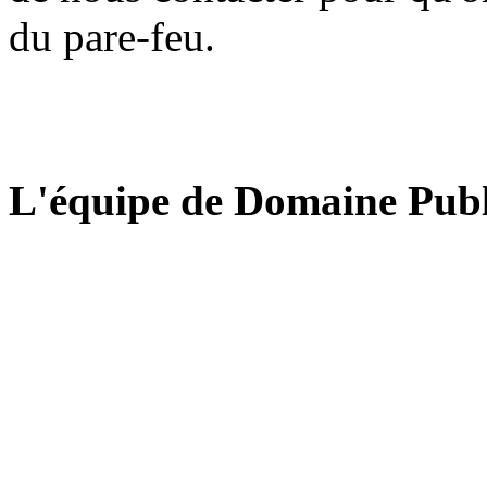
du pare-feu.
L'équipe de Domaine Publ