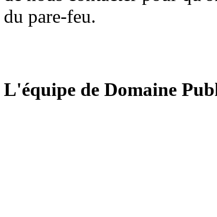
du pare-feu.
L'équipe de Domaine Publ