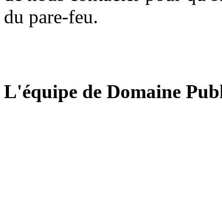
du pare-feu.
L'équipe de Domaine Publ