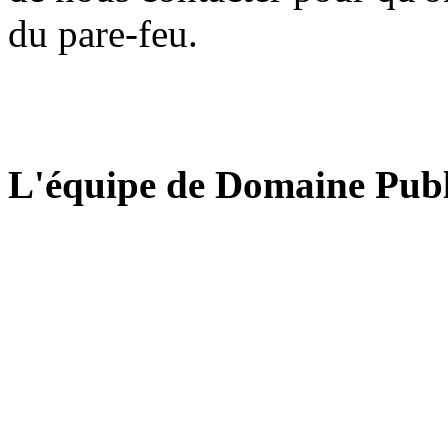
du pare-feu.
L'équipe de Domaine Publ