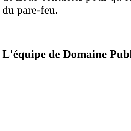
du pare-feu.
L'équipe de Domaine Publ