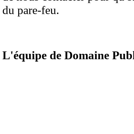
du pare-feu.
L'équipe de Domaine Publ