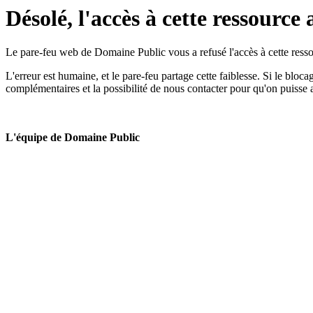
Désolé, l'accès à cette ressource 
Le pare-feu web de Domaine Public vous a refusé l'accès à cette ressou
L'erreur est humaine, et le pare-feu partage cette faiblesse. Si le bloc
complémentaires et la possibilité de nous contacter pour qu'on puisse 
L'équipe de Domaine Public