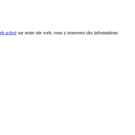
eb activé
sur notre site web, vous y trouverez des informations