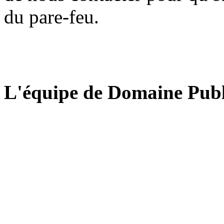
du pare-feu.
L'équipe de Domaine Publ