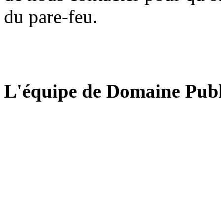
du pare-feu.
L'équipe de Domaine Publ