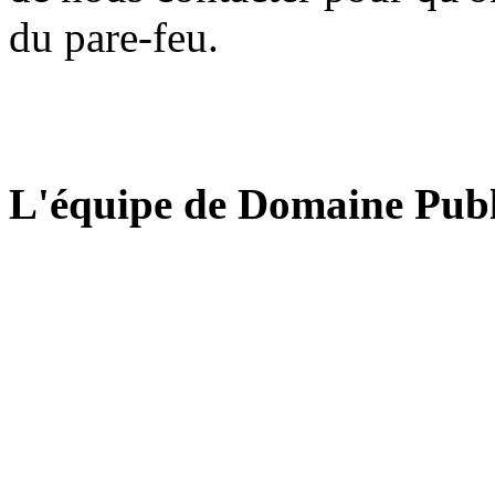
du pare-feu.
L'équipe de Domaine Publ