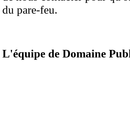
du pare-feu.
L'équipe de Domaine Publ