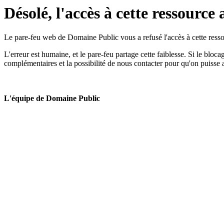
Désolé, l'accès à cette ressource 
Le pare-feu web de Domaine Public vous a refusé l'accès à cette ressou
L'erreur est humaine, et le pare-feu partage cette faiblesse. Si le bloc
complémentaires et la possibilité de nous contacter pour qu'on puisse 
L'équipe de Domaine Public