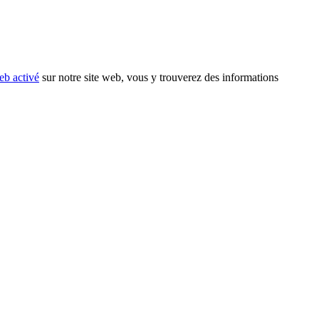
eb activé
sur notre site web, vous y trouverez des informations