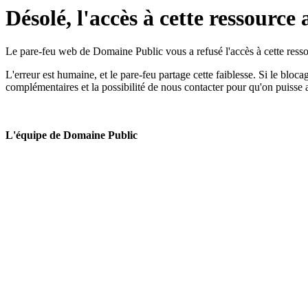
Désolé, l'accès à cette ressource 
Le pare-feu web de Domaine Public vous a refusé l'accès à cette ressou
L'erreur est humaine, et le pare-feu partage cette faiblesse. Si le bloc
complémentaires et la possibilité de nous contacter pour qu'on puisse 
L'équipe de Domaine Public