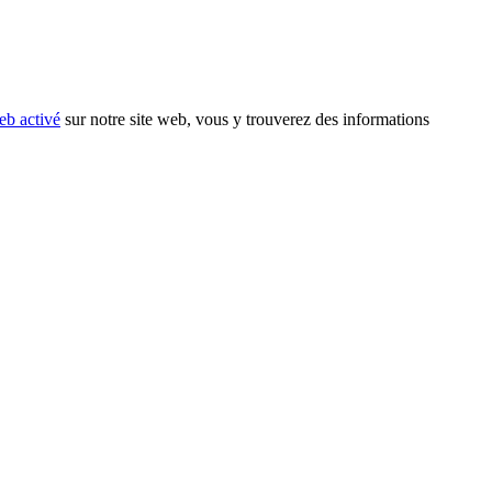
eb activé
sur notre site web, vous y trouverez des informations