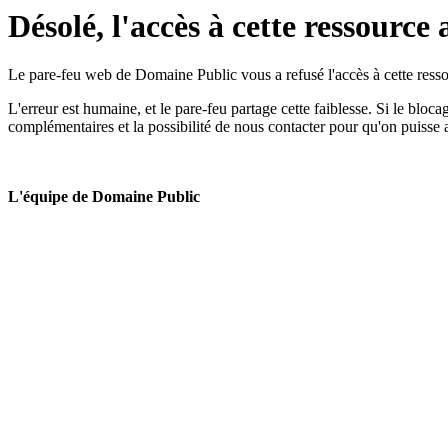
Désolé, l'accès à cette ressource 
Le pare-feu web de Domaine Public vous a refusé l'accès à cette ressou
L'erreur est humaine, et le pare-feu partage cette faiblesse. Si le bloc
complémentaires et la possibilité de nous contacter pour qu'on puisse 
L'équipe de Domaine Public