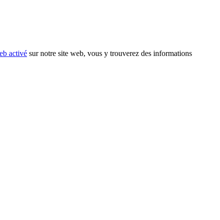
eb activé
sur notre site web, vous y trouverez des informations