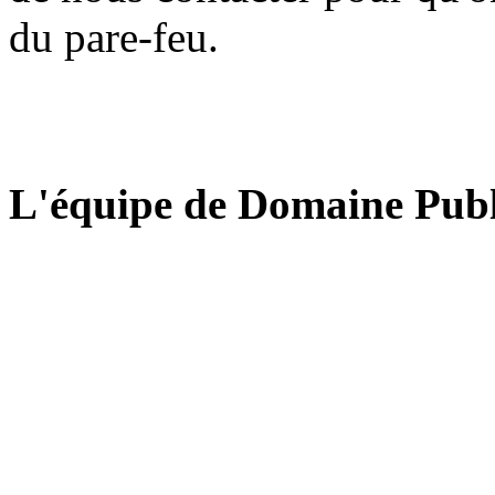
du pare-feu.
L'équipe de Domaine Publ