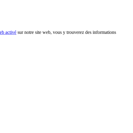
eb activé
sur notre site web, vous y trouverez des informations