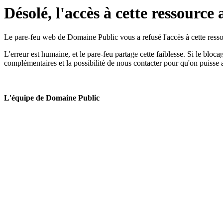
Désolé, l'accès à cette ressource 
Le pare-feu web de Domaine Public vous a refusé l'accès à cette ressou
L'erreur est humaine, et le pare-feu partage cette faiblesse. Si le bloc
complémentaires et la possibilité de nous contacter pour qu'on puisse 
L'équipe de Domaine Public