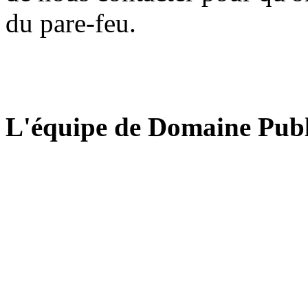
du pare-feu.
L'équipe de Domaine Publ