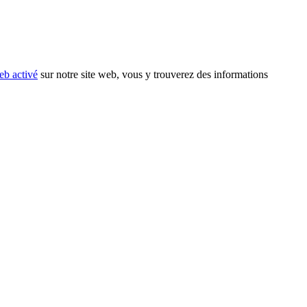
eb activé
sur notre site web, vous y trouverez des informations